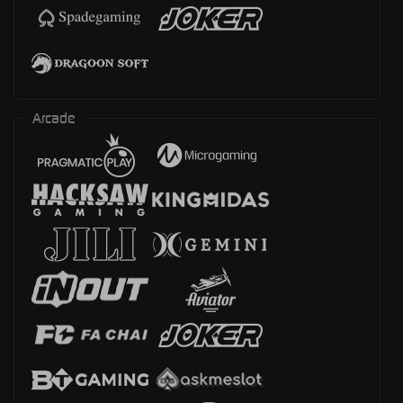
Arcade