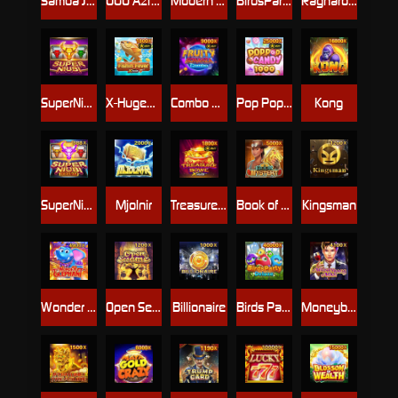
Samba Jewel
UGO Aztec Gold
Modern Gods
BirdsParty
Ragnarok : Thor VS Loki
SuperNiubi
X-Huge_Fishin' Fever X-Huge
Combo Fruity Bonanza Combo
Pop Pop Candy 1000
Kong
SuperNiubiDeluxe
Mjolnir
TreasureBowl
Book of Mystery
Kingsman
Wonder Elephant
Open Sesame
Billionaire
Birds Party Deluxe
Moneybags Man