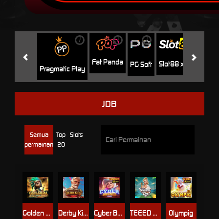
i
i
i
i
i
Facha
Fat Panda
Slot88 x PP
PG Soft
Pragmatic Play
JDB
Semua
Top
Slots
permainan
20
Golden Hoof Quest
Derby King
Cyber Bounty 4096
TEEED UP!
Olympig