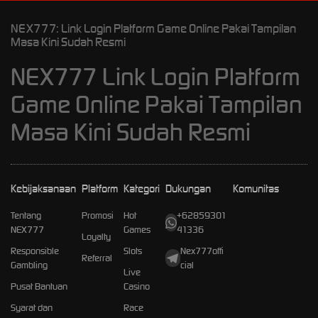
NEX777: Link Login Platform Game Online Pakai Tampilan
Masa Kini Sudah Resmi
NEX777 Link Login Platform
Game Online Pakai Tampilan
Masa Kini Sudah Resmi
Kebijaksanaan
Platform
Kategori
Dukungan
Komunitas
Tentang
Promosi
Hot
+62859301
NEX777
Games
41336
Loyalty
Responsible
Slots
Nex777offi
Referral
Gambling
cial
Live
Pusat Bantuan
Casino
Syarat dan
Race