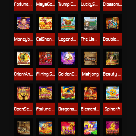
Fortune Treasure
MayaGoldCrazy
Trump Card
LuckySeven
Blossom of Wealth
Moneybags Man 2
CaiShen Coming
Legendary5
The Llama Adventure
DoubleWilds
OrientAnimals
Flirting Scholar Tang
GoldenDisco
Mahjong
Beauty And The Kingdom
OpenSesameII
Fortune Neko
DragonsGate
Elemental Link Fire
Spindrift