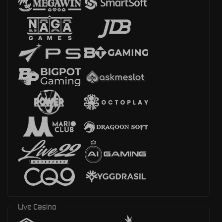
Live Casino