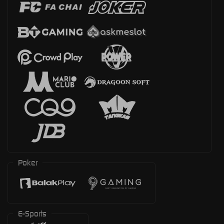
Poker
E-Sports