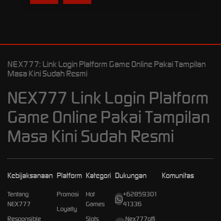
NEX777: Link Login Platform Game Online Pakai Tampilan
Masa Kini Sudah Resmi
NEX777 Link Login Platform
Game Online Pakai Tampilan
Masa Kini Sudah Resmi
Kebijaksanaan
Platform
Kategori
Dukungan
Komunitas
Tentang
Promosi
Hot
+62859301
NEX777
Games
41336
Loyalty
Responsible
Slots
Nex777offi