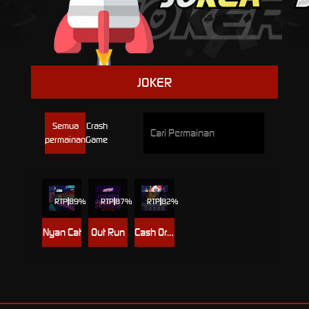
JOKER
Semua
Crash
permainan
Game
RTP
89%
RTP
87%
RTP
82%
Nyan Cat
Out Run
Cash Or Crash