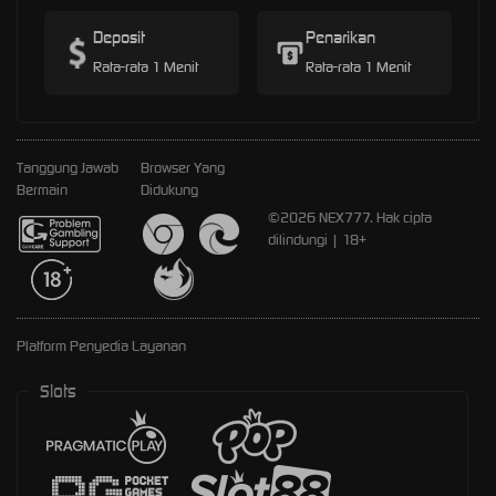
Deposit
Penarikan
Rata-rata 1 Menit
Rata-rata 1 Menit
Tanggung Jawab
Browser Yang
Bermain
Didukung
©2026 NEX777. Hak cipta
dilindungi | 18+
Platform Penyedia Layanan
Slots