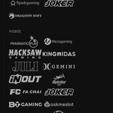
Arcade