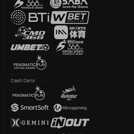
Crash Game