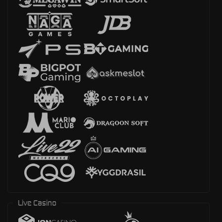
Live Casino