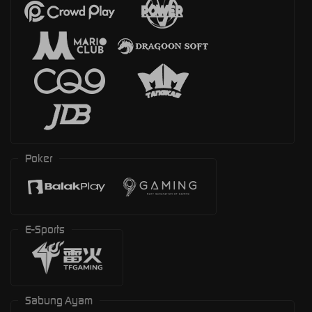
Poker
E-Sports
Sabung Ayam