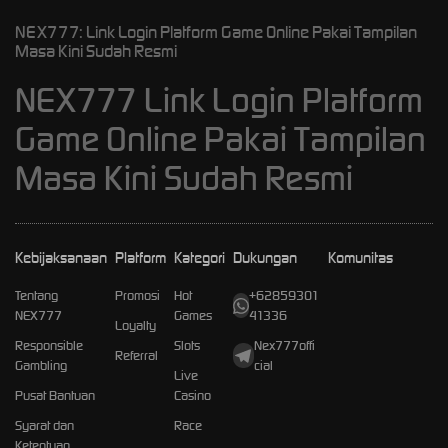
NEX777: Link Login Platform Game Online Pakai Tampilan
Masa Kini Sudah Resmi
NEX777 Link Login Platform
Game Online Pakai Tampilan
Masa Kini Sudah Resmi
Kebijaksanaan
Platform
Kategori
Dukungan
Komunitas
Tentang
Promosi
Hot
+62859301
NEX777
Games
41336
Loyalty
Responsible
Slots
Nex777offi
Referral
Gambling
cial
Live
Pusat Bantuan
Casino
Syarat dan
Race
Ketentuan