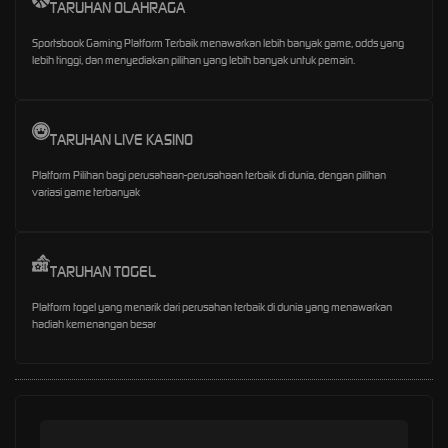
TARUHAN OLAHRAGA
Sportsbook Gaming Platform Terbaik menawarkan lebih banyak game, odds yang
lebih tinggi, dan menyediakan pilihan yang lebih banyak untuk pemain.
TARUHAN LIVE KASINO
Platform Pilihan bagi perusahaan-perusahaan terbaik di dunia, dengan pilihan
variasi game terbanyak
TARUHAN TOGEL
Platform togel yang menarik dari perusahan terbaik di dunia yang menawarkan
hadiah kemenangan besar