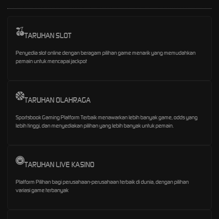
TARUHAN SLOT
Penyedia slot online dengan beragam pilihan game menarik yang memudahkan
pemain untuk mencapai jackpot
TARUHAN OLAHRAGA
Sportsbook Gaming Platform Terbaik menawarkan lebih banyak game, odds yang
lebih tinggi, dan menyediakan pilihan yang lebih banyak untuk pemain.
TARUHAN LIVE KASINO
Platform Pilihan bagi perusahaan-perusahaan terbaik di dunia, dengan pilihan
variasi game terbanyak