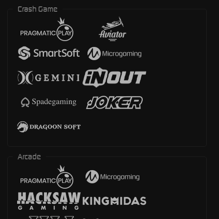
Crash Game
Arcade