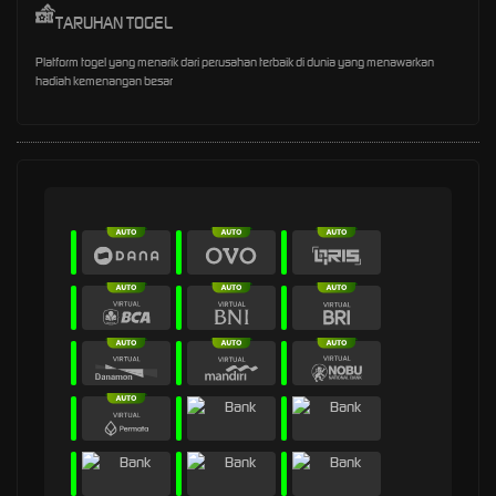
TARUHAN TOGEL
Platform togel yang menarik dari perusahan terbaik di dunia yang menawarkan
hadiah kemenangan besar