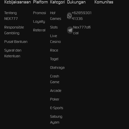
Kebijaksanaan
Platform
Kategori
Dukungan
Komunitas
Tentang
Promosi
Hot
+62859301
NEX777
Games
41336
Loyalty
Responsible
Slots
Nex777offi
Referral
Gambling
cial
Live
Pusat Bantuan
Casino
Syarat dan
Race
Ketentuan
Togel
Olahraga
Crash
Game
Arcade
Poker
E-Sports
Sabung
Ayam