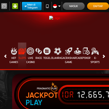
Main di
MASUK
DAFTAR
Telegram
HOT
SLOTS
LIVE
RACE
TOGEL
OLAHRAGA
CRASH
ARCADE
POKER
E-
SABUN
GAMES
CASINO
GAME
SPORTS
AYAM
IDR
12,665,
JACKPOT
PLAY