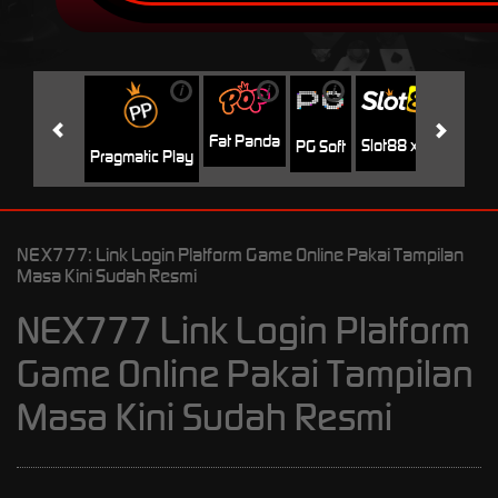
i
i
i
i
i
Facha
Fat Panda
Slot88 x PP
PG Soft
Pragmatic Play
NEX777: Link Login Platform Game Online Pakai Tampilan
Masa Kini Sudah Resmi
NEX777 Link Login Platform
Game Online Pakai Tampilan
Masa Kini Sudah Resmi