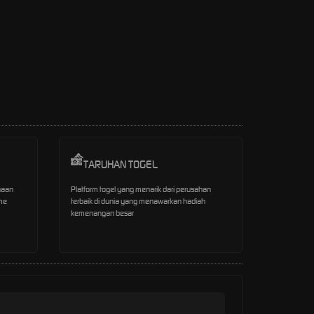
TARUHAN TOGEL
haan
Platform togel yang menarik dari perusahan
ame
terbaik di dunia yang menawarkan hadiah
kemenangan besar