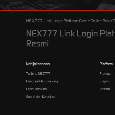
NEX777: Link Login Platform Game Online Pakai 
NEX777 Link Login Plat
Resmi
Kebijaksanaan
Platform
Tentang NEX777
Promosi
Responsible Gambling
Loyalty
Pusat Bantuan
Referral
Syarat dan Ketentuan