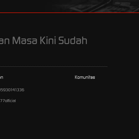
lan Masa Kini Sudah
an
Komunitas
85930141336
7official