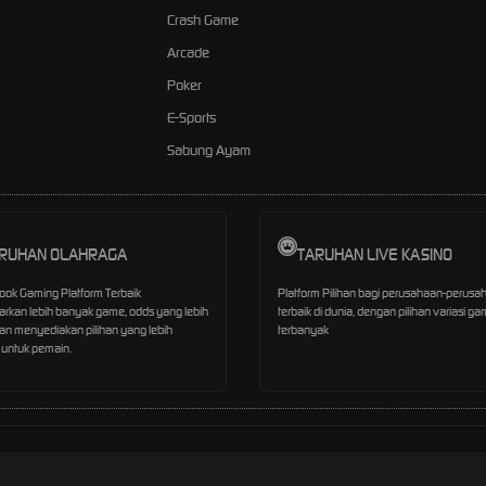
Crash Game
Arcade
Poker
E-Sports
Sabung Ayam
RUHAN OLAHRAGA
TARUHAN LIVE KASINO
ook Gaming Platform Terbaik
Platform Pilihan bagi perusahaan-perusa
kan lebih banyak game, odds yang lebih
terbaik di dunia, dengan pilihan variasi g
 dan menyediakan pilihan yang lebih
terbanyak
untuk pemain.