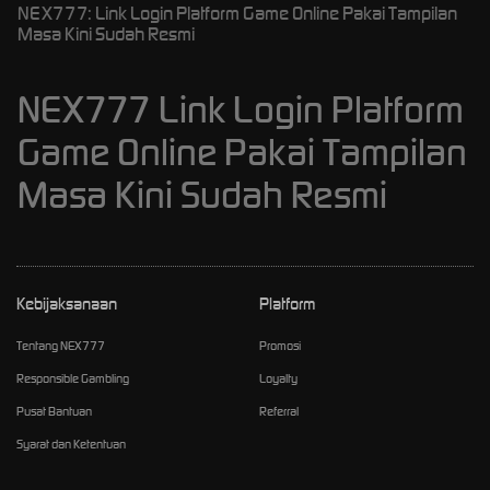
NEX777: Link Login Platform Game Online Pakai Tampilan
Masa Kini Sudah Resmi
NEX777 Link Login Platform
Game Online Pakai Tampilan
Masa Kini Sudah Resmi
Kebijaksanaan
Platform
Tentang NEX777
Promosi
Responsible Gambling
Loyalty
Pusat Bantuan
Referral
Syarat dan Ketentuan