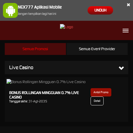
×
NEX777 Aplikasi Mobile
UNDUH
Jangan tampilkan lagi hari ini
Semua Promosi
Semua Event Provider
Live Casino
BONUS ROLLINGAN MINGGUAN 0.7% LIVE
Ambil Promo
CASINO
Tanggal akhir:
31-Agt-2035
Detail