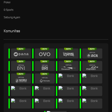
Poker
E-Sports
Sabung Ayam
Komunitas