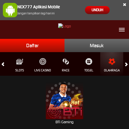
×
NEX777 Aplikasi Mobile
UNDUH
Jangan tampilkan lagi hari ini
Daftar
Masuk
MES
SLOTS
LIVE CASINO
RACE
TOGEL
OLAHRAGA
C
BTi Gaming