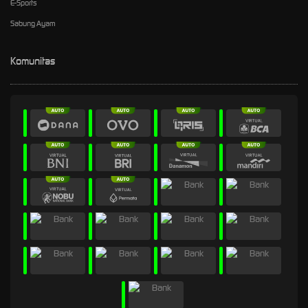
E-Sports
Sabung Ayam
Komunitas