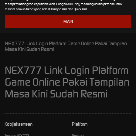
mempertimbangkan kepuasan klien. Fungsi Multi-Play memungkinkan pemain untuk
melihat semua trend yang ada di Dragon Hall dan Quick Hall.
MAIN
NEX777: Link Login Platform Game Online Pakai Tampilan
Masa Kini Sudah Resmi
NEX777 Link Login Platform
Game Online Pakai Tampilan
Masa Kini Sudah Resmi
Kebijaksanaan
Platform
Tentang NEX777
Promosi